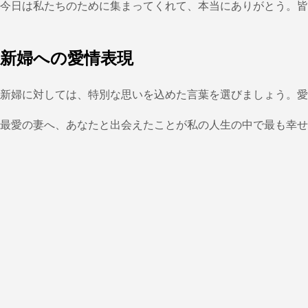
今日は私たちのために集まってくれて、本当にありがとう。皆
新婦への愛情表現
新婦に対しては、特別な思いを込めた言葉を選びましょう。愛
最愛の妻へ、あなたと出会えたことが私の人生の中で最も幸せ