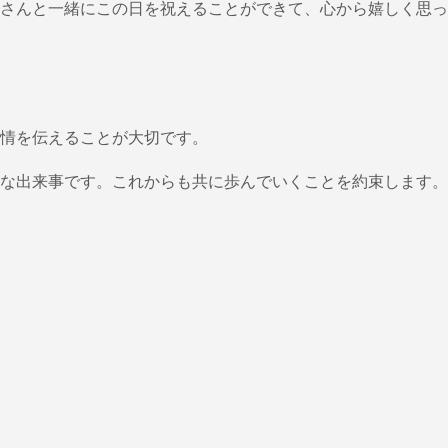
さんと一緒にこの日を祝えることができて、心から嬉しく思っ
情を伝えることが大切です。
な出来事です。これからも共に歩んでいくことを約束します。