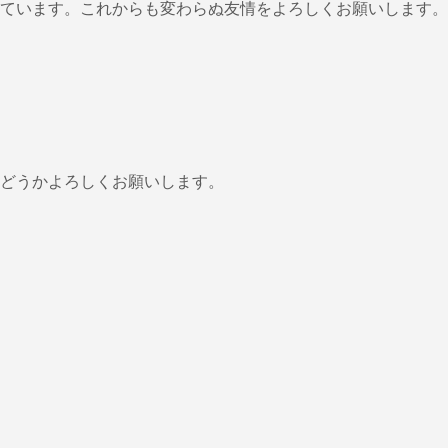
ています。これからも変わらぬ友情をよろしくお願いします。
どうかよろしくお願いします。