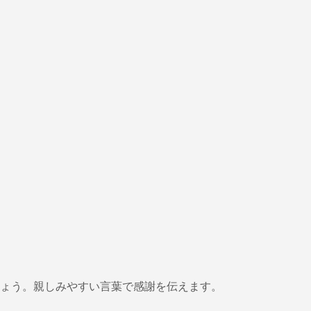
ょう。親しみやすい言葉で感謝を伝えます。