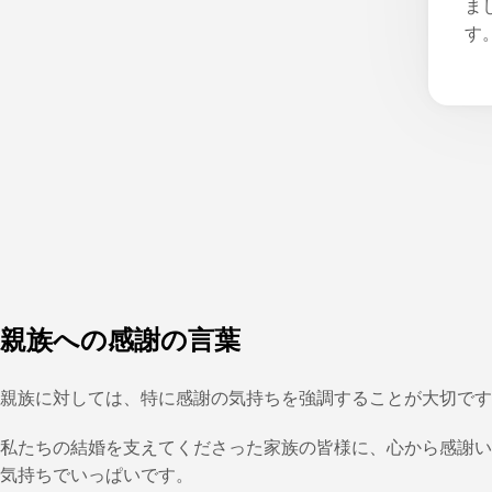
ま
す
親族への感謝の言葉
親族に対しては、特に感謝の気持ちを強調することが大切です
私たちの結婚を支えてくださった家族の皆様に、心から感謝い
気持ちでいっぱいです。