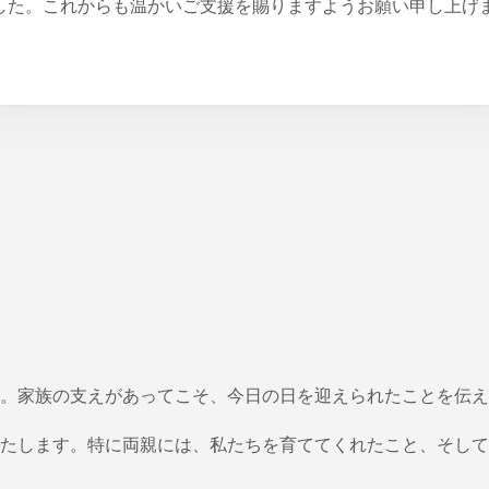
した。これからも温かいご支援を賜りますようお願い申し上げ
。
。家族の支えがあってこそ、今日の日を迎えられたことを伝え
たします。特に両親には、私たちを育ててくれたこと、そして