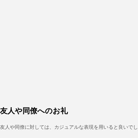
友人や同僚へのお礼
友人や同僚に対しては、カジュアルな表現を用いると良いでし