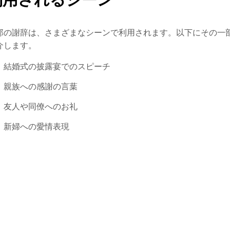
郎の謝辞は、さまざまなシーンで利用されます。以下にその一
介します。
結婚式の披露宴でのスピーチ
親族への感謝の言葉
友人や同僚へのお礼
新婦への愛情表現