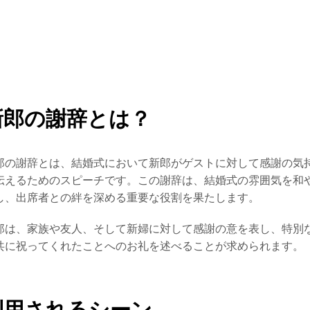
新郎の謝辞とは？
郎の謝辞とは、結婚式において新郎がゲストに対して感謝の気
伝えるためのスピーチです。この謝辞は、結婚式の雰囲気を和
し、出席者との絆を深める重要な役割を果たします。
郎は、家族や友人、そして新婦に対して感謝の意を表し、特別
共に祝ってくれたことへのお礼を述べることが求められます。
利用されるシーン