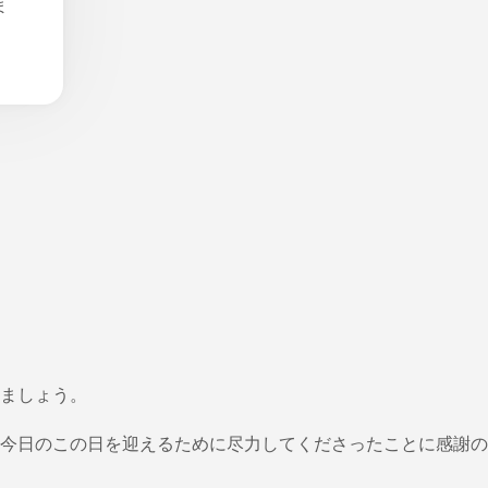
ま
ましょう。
今日のこの日を迎えるために尽力してくださったことに感謝の