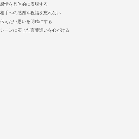
感情を具体的に表現する
相手への感謝や祝福を忘れない
伝えたい思いを明確にする
シーンに応じた言葉遣いを心がける