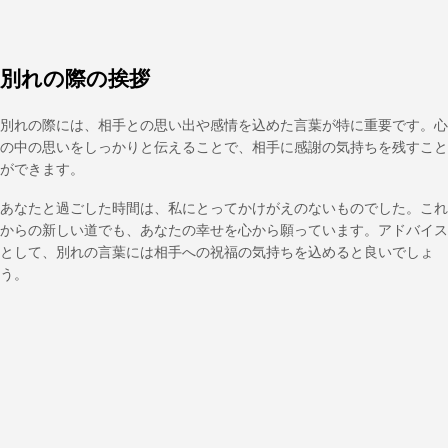
別れの際の挨拶
別れの際には、相手との思い出や感情を込めた言葉が特に重要です。心
の中の思いをしっかりと伝えることで、相手に感謝の気持ちを残すこと
ができます。
あなたと過ごした時間は、私にとってかけがえのないものでした。これ
からの新しい道でも、あなたの幸せを心から願っています。アドバイス
として、別れの言葉には相手への祝福の気持ちを込めると良いでしょ
う。