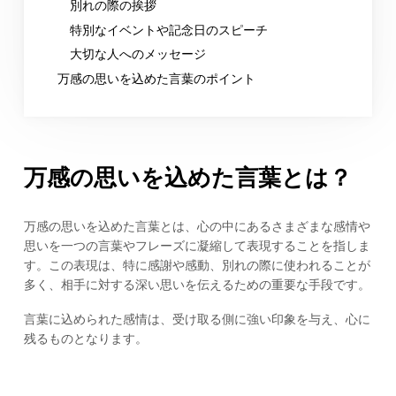
別れの際の挨拶
特別なイベントや記念日のスピーチ
大切な人へのメッセージ
万感の思いを込めた言葉のポイント
万感の思いを込めた言葉とは？
万感の思いを込めた言葉とは、心の中にあるさまざまな感情や
思いを一つの言葉やフレーズに凝縮して表現することを指しま
す。この表現は、特に感謝や感動、別れの際に使われることが
多く、相手に対する深い思いを伝えるための重要な手段です。
言葉に込められた感情は、受け取る側に強い印象を与え、心に
残るものとなります。