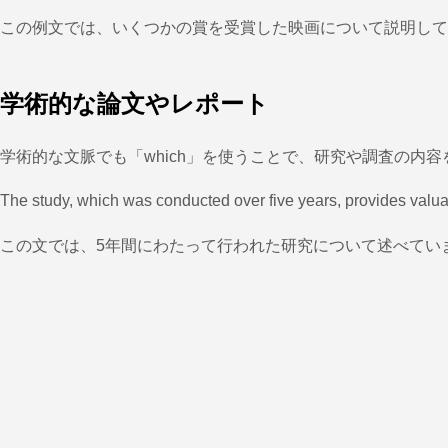
この例文では、いくつかの賞を受賞した映画について説明して
学術的な論文やレポート
学術的な文脈でも「which」を使うことで、研究や調査の内
The study, which was conducted over five years, provides valua
この文では、5年間にわたって行われた研究について述べてい