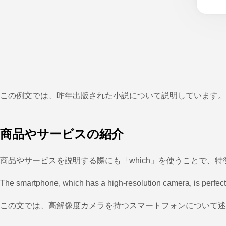
この例文では、昨年出版された小説について説明しています。
商品やサービスの紹介
商品やサービスを説明する際にも「which」を使うことで、
The smartphone, which has a high-resolution camera, is perfect
この文では、高解像度カメラを持つスマートフォンについて述