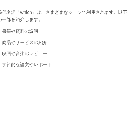
係代名詞「which」は、さまざまなシーンで利用されます。以
の一部を紹介します。
書籍や資料の説明
商品やサービスの紹介
映画や音楽のレビュー
学術的な論文やレポート