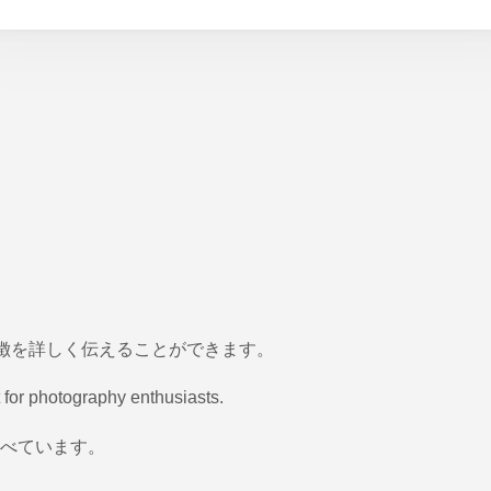
特徴を詳しく伝えることができます。
 for photography enthusiasts.
べています。