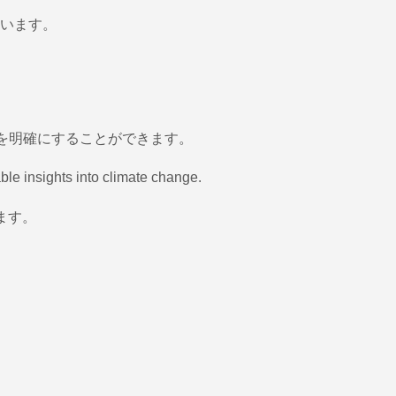
います。
容を明確にすることができます。
ble insights into climate change.
ます。