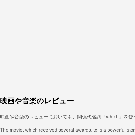
映画や音楽のレビュー
映画や音楽のレビューにおいても、関係代名詞「which」を
The movie, which received several awards, tells a powerful story