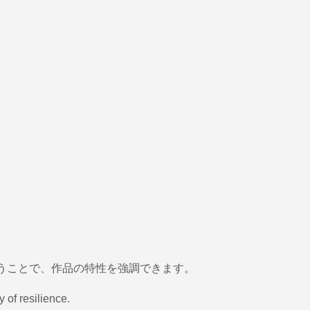
使うことで、作品の特性を強調できます。
 of resilience.