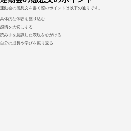
運動会の感想文を書く際のポイントは以下の通りです。
具体的な体験を盛り込む
感情を大切にする
読み手を意識した表現を心がける
自分の成長や学びを振り返る