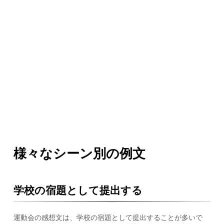
様々なシーン別の例文
学校の宿題として提出する
運動会の感想文は、学校の宿題として提出することが多いで