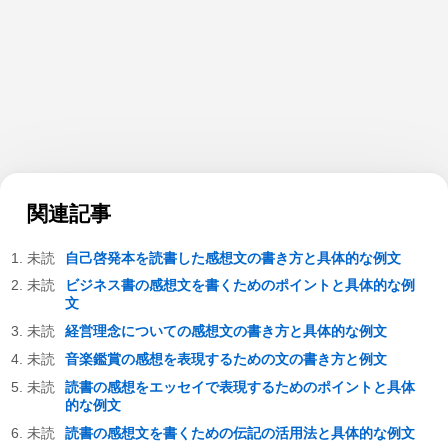
関連記事
自己啓発本を読書した感想文の書き方と具体的な例文
ビジネス書の感想文を書くためのポイントと具体的な例
文
経営理念についての感想文の書き方と具体的な例文
音楽鑑賞の感想を表現するための文の書き方と例文
読書の感想をエッセイで表現するためのポイントと具体
的な例文
読書の感想文を書くための伝記の活用法と具体的な例文