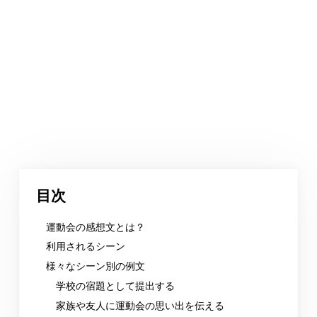
目次
運動会の感想文とは？
利用されるシーン
様々なシーン別の例文
学校の宿題として提出する
家族や友人に運動会の思い出を伝える