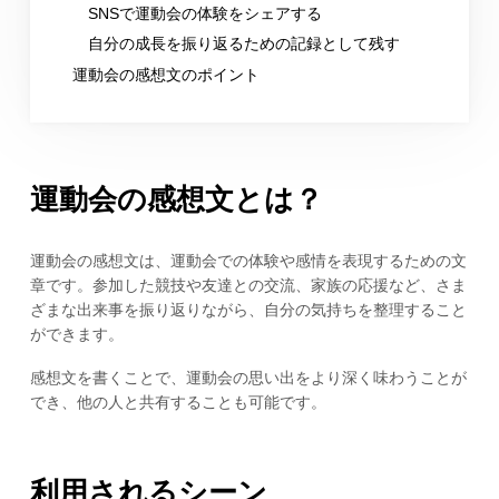
SNSで運動会の体験をシェアする
自分の成長を振り返るための記録として残す
運動会の感想文のポイント
運動会の感想文とは？
運動会の感想文は、運動会での体験や感情を表現するための文
章です。参加した競技や友達との交流、家族の応援など、さま
ざまな出来事を振り返りながら、自分の気持ちを整理すること
ができます。
感想文を書くことで、運動会の思い出をより深く味わうことが
でき、他の人と共有することも可能です。
利用されるシーン