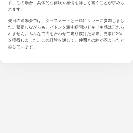
す。この場合、具体的な体験や感情を詳しく書くことが求めら
れます。
先日の運動会では、クラスメートと一緒にリレーに参加しまし
た。緊張しながらも、バトンを渡す瞬間のドキドキ感は忘れら
れません。みんなで力を合わせて走り抜けた結果、見事に2位
を獲得しました。この経験を通じて、仲間との絆が深まったと
感じています。