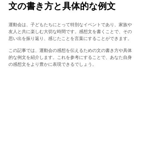
文の書き方と具体的な例文
運動会は、子どもたちにとって特別なイベントであり、家族や
友人と共に楽しむ大切な時間です。感想文を書くことで、その
思い出を振り返り、感じたことを言葉にすることができます。
この記事では、運動会の感想を伝えるための文の書き方や具体
的な例文を紹介します。これを参考にすることで、あなた自身
の感想文をより豊かに表現できるでしょう。