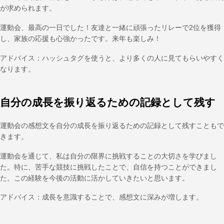
が求められます。
運動会、最高の一日でした！友達と一緒に頑張ったリレーで2位を獲得
し、家族の応援も心強かったです。来年も楽しみ！
アドバイス：ハッシュタグを使うと、より多くの人に見てもらいやすく
なります。
自分の成長を振り返るための記録として残す
運動会の感想文を自分の成長を振り返るための記録として残すこともで
きます。
運動会を通じて、私は自分の限界に挑戦することの大切さを学びまし
た。特に、苦手な競技に挑戦したことで、自信を持つことができまし
た。この経験を今後の活動に活かしていきたいと思います。
アドバイス：成長を意識することで、感想文に深みが増します。