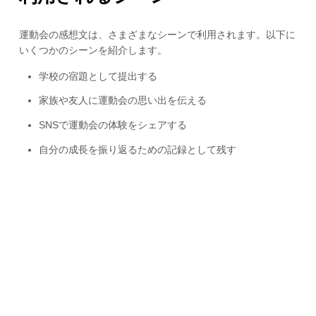
運動会の感想文は、さまざまなシーンで利用されます。以下に
いくつかのシーンを紹介します。
学校の宿題として提出する
家族や友人に運動会の思い出を伝える
SNSで運動会の体験をシェアする
自分の成長を振り返るための記録として残す