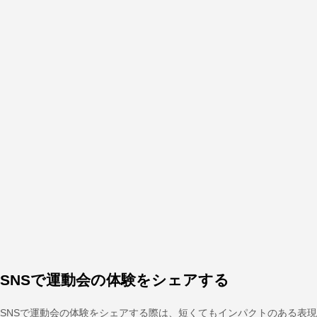
SNSで運動会の体験をシェアする
SNSで運動会の体験をシェアする際は、短くてもインパクトのある表現