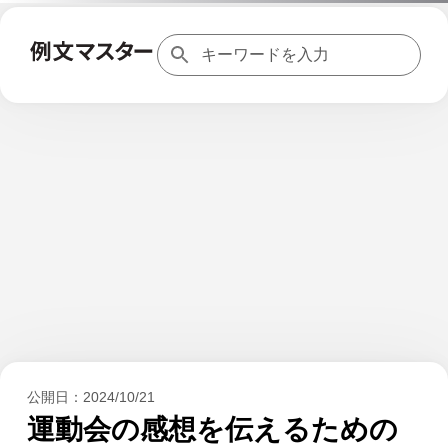
公開日：
2024/10/21
運動会の感想を伝えるための