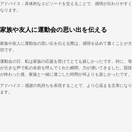
アドバイス：具体的なエピソードを交えることで、感情が伝わりやすく
なります。
家族や友人に運動会の思い出を伝える
家族や友人に運動会の思い出を伝える際は、感情を込めて書くことが大
切です。
運動会の日、私は家族の応援を受けてとても嬉しかったです。特に、母
が大きな声で私の名前を呼んでくれた瞬間、力が湧いてきました。競技
が終わった後、家族と一緒に過ごした時間が何よりも楽しかったです。
アドバイス：感謝の気持ちを表現することで、より心温まる文章になり
ます。