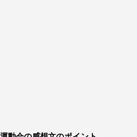
運動会の感想文のポイント