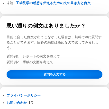
工場見学の感想を伝えるための文の書き方と例文
思い通りの例文はありましたか？
目的に合った例文が出てこなかった場合は、無料でAIに質問す
ることができます。回答の精度は高めなので試してみましょ
う。
質問例1
レポートの例文を教えて
質問例2
手紙の文面を考えて
質問を入力する
プライバシーポリシー
お問い合わせ