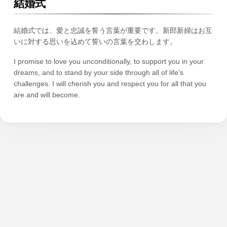
結婚式
結婚式では、愛と忠誠を誓う言葉が重要です。新郎新婦はお互
いに対する思いを込めて誓いの言葉を交わします。
I promise to love you unconditionally, to support you in your
dreams, and to stand by your side through all of life's
challenges. I will cherish you and respect you for all that you
are and will become.