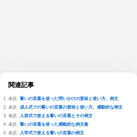
関連記事
誓いの言葉を使った問いかけの意味と使い方、例文
成人式での誓いの言葉の意味と使い方、感動的な例文
人前式で使える誓いの言葉とその例文
誓いの言葉を使った感動的な例文集
入学式で使える誓いの言葉の例文