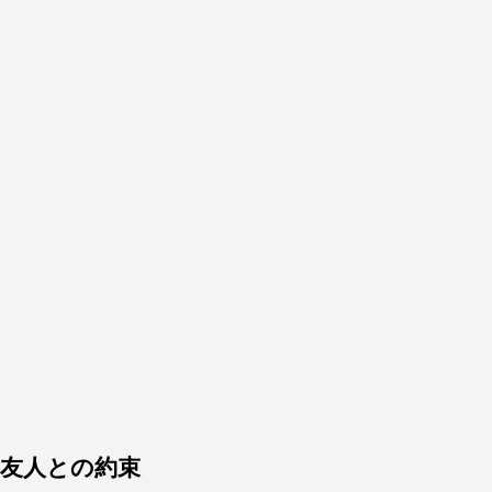
友人との約束