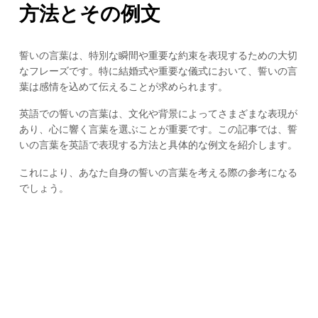
方法とその例文
誓いの言葉は、特別な瞬間や重要な約束を表現するための大切
なフレーズです。特に結婚式や重要な儀式において、誓いの言
葉は感情を込めて伝えることが求められます。
英語での誓いの言葉は、文化や背景によってさまざまな表現が
あり、心に響く言葉を選ぶことが重要です。この記事では、誓
いの言葉を英語で表現する方法と具体的な例文を紹介します。
これにより、あなた自身の誓いの言葉を考える際の参考になる
でしょう。