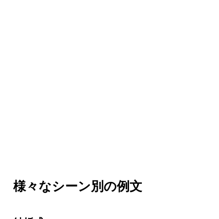
様々なシーン別の例文