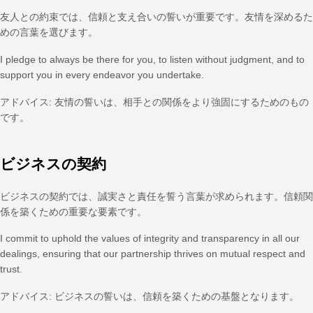
友人との約束では、信頼と支え合いの誓いが重要です。友情を深めるた
めの言葉を選びます。
I pledge to always be there for you, to listen without judgment, and to
support you in every endeavor you undertake.
アドバイス: 友情の誓いは、相手との関係をより強固にするためのもの
です。
ビジネスの契約
ビジネスの契約では、誠実さと責任を誓う言葉が求められます。信頼関
係を築くための重要な要素です。
I commit to uphold the values of integrity and transparency in all our
dealings, ensuring that our partnership thrives on mutual respect and
trust.
アドバイス: ビジネスの誓いは、信頼を築くための基盤となります。