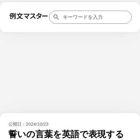
公開日：
2024/10/23
誓いの言葉を英語で表現する