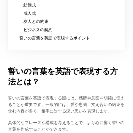
結婚式
成人式
友人との約束
ビジネスの契約
誓いの言葉を英語で表現するポイント
誓いの言葉を英語で表現する方
法とは？
誓いの言葉を英語で表現する際には、感情や意図を明確に伝え
ることが重要です。一般的には、愛や忠誠、支え合いの約束を
含む内容が多く、相手に対する深い思いを表現します。
具体的なフレーズや構成を考えることで、より心に響く誓いの
言葉を作成することができます。