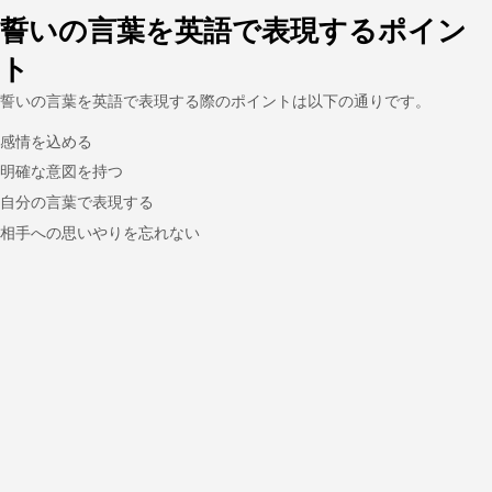
誓いの言葉を英語で表現するポイン
ト
誓いの言葉を英語で表現する際のポイントは以下の通りです。
感情を込める
明確な意図を持つ
自分の言葉で表現する
相手への思いやりを忘れない