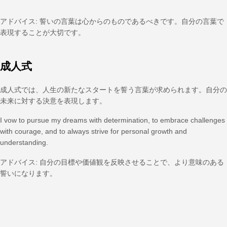
アドバイス: 誓いの言葉は心からのものであるべきです。自分の言葉で
表現することが大切です。
成人式
成人式では、人生の新たなスタートを誓う言葉が求められます。自分の
未来に対する決意を表現します。
I vow to pursue my dreams with determination, to embrace challenges
with courage, and to always strive for personal growth and
understanding.
アドバイス: 自分の目標や価値観を反映させることで、より意味のある
誓いになります。