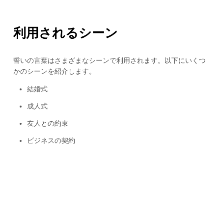
利用されるシーン
誓いの言葉はさまざまなシーンで利用されます。以下にいくつ
かのシーンを紹介します。
結婚式
成人式
友人との約束
ビジネスの契約