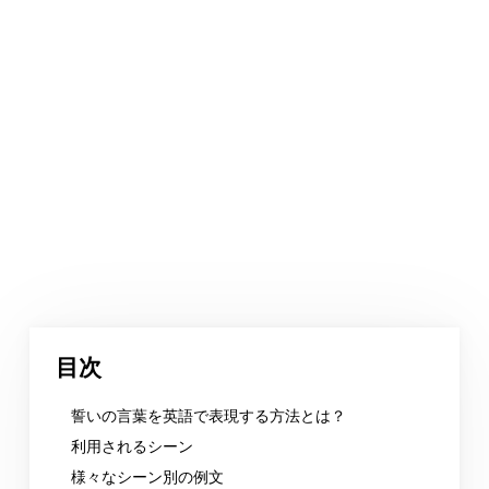
目次
誓いの言葉を英語で表現する方法とは？
利用されるシーン
様々なシーン別の例文