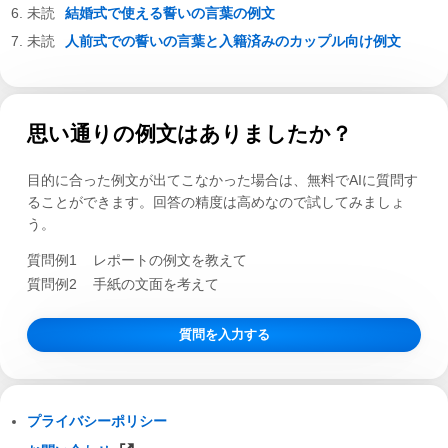
結婚式で使える誓いの言葉の例文
人前式での誓いの言葉と入籍済みのカップル向け例文
思い通りの例文はありましたか？
目的に合った例文が出てこなかった場合は、無料でAIに質問す
ることができます。回答の精度は高めなので試してみましょ
う。
質問例1
レポートの例文を教えて
質問例2
手紙の文面を考えて
質問を入力する
プライバシーポリシー