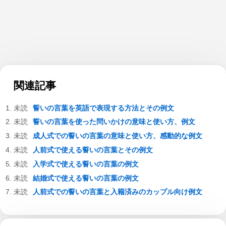
関連記事
誓いの言葉を英語で表現する方法とその例文
誓いの言葉を使った問いかけの意味と使い方、例文
成人式での誓いの言葉の意味と使い方、感動的な例文
人前式で使える誓いの言葉とその例文
入学式で使える誓いの言葉の例文
結婚式で使える誓いの言葉の例文
人前式での誓いの言葉と入籍済みのカップル向け例文