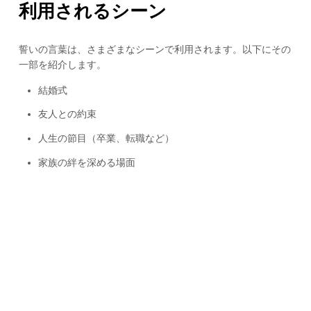
利用されるシーン
誓いの言葉は、さまざまなシーンで利用されます。以下にその
一部を紹介します。
結婚式
友人との約束
人生の節目（卒業、転職など）
家族の絆を深める場面