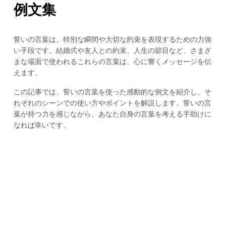
例文集
誓いの言葉は、特別な瞬間や大切な約束を表現するための力強
い手段です。結婚式や友人との約束、人生の節目など、さまざ
まな場面で使われるこれらの言葉は、心に響くメッセージを伝
えます。
この記事では、誓いの言葉を使った感動的な例文を紹介し、そ
れぞれのシーンでの使い方やポイントを解説します。誓いの言
葉が持つ力を感じながら、あなた自身の言葉を考える手助けに
なれば幸いです。