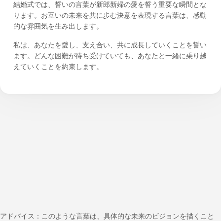
結婚式では、誓いの言葉が新郎新婦の愛を誓う重要な瞬間とな
ります。お互いの未来を共に歩む決意を表現する言葉は、感動
的な雰囲気を生み出します。
私は、あなたを愛し、支え合い、共に成長していくことを誓い
ます。どんな困難が待ち受けていても、あなたと一緒に乗り越
えていくことを約束します。
アドバイス：このような言葉は、具体的な未来のビジョンを描くこと