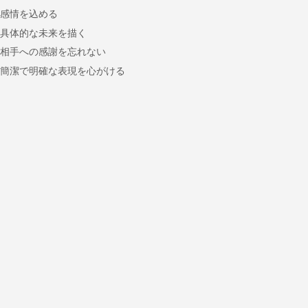
感情を込める
具体的な未来を描く
相手への感謝を忘れない
簡潔で明確な表現を心がける