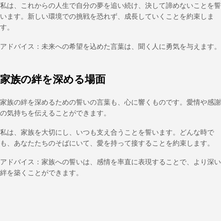
私は、これからの人生で自分の夢を追い続け、決して諦めないことを誓
います。新しい環境での挑戦を恐れず、成長していくことを約束しま
す。
アドバイス：未来への希望を込めた言葉は、聞く人に勇気を与えます。
家族の絆を深める場面
家族の絆を深めるための誓いの言葉も、心に響くものです。愛情や感謝
の気持ちを伝えることができます。
私は、家族を大切にし、いつも支え合うことを誓います。どんな時で
も、あなたたちのそばにいて、愛を持って接することを約束します。
アドバイス：家族への誓いは、感情を率直に表現することで、より深い
絆を築くことができます。