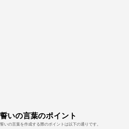
誓いの言葉のポイント
誓いの言葉を作成する際のポイントは以下の通りです。