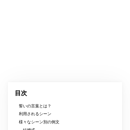
目次
誓いの言葉とは？
利用されるシーン
様々なシーン別の例文
結婚式