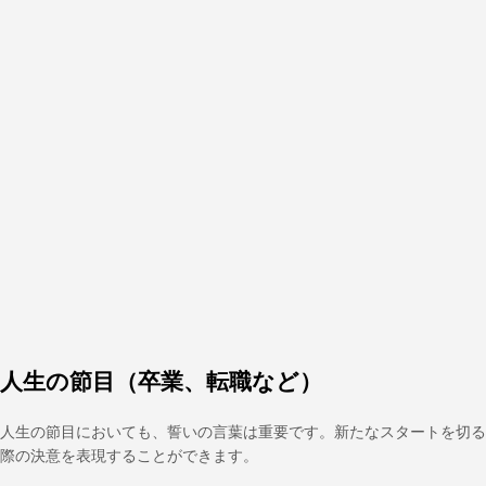
人生の節目（卒業、転職など）
人生の節目においても、誓いの言葉は重要です。新たなスタートを切る
際の決意を表現することができます。