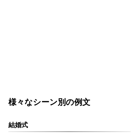
様々なシーン別の例文
結婚式