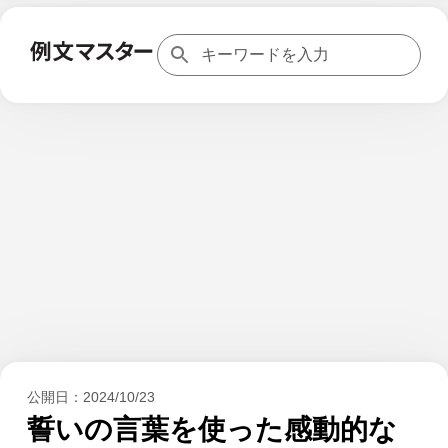
公開日：
2024/10/23
誓いの言葉を使った感動的な