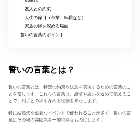
友人との約束
人生の節目（卒業、転職など）
家族の絆を深める場面
誓いの言葉のポイント
誓いの言葉とは？
誓いの言葉とは、特定の約束や決意を表現するための言葉のこ
とを指します。これらの言葉は、感情や思いを込めて伝えるこ
とで、相手との絆を深める役割を果たします。
特に結婚式や重要なイベントで使われることが多く、誓いの言
葉はその場の雰囲気を一層特別なものにします。