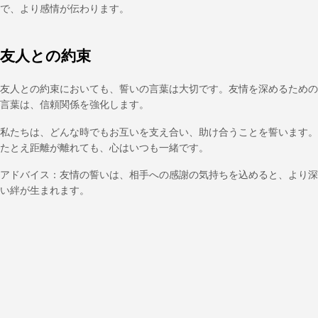
で、より感情が伝わります。
友人との約束
友人との約束においても、誓いの言葉は大切です。友情を深めるための
言葉は、信頼関係を強化します。
私たちは、どんな時でもお互いを支え合い、助け合うことを誓います。
たとえ距離が離れても、心はいつも一緒です。
アドバイス：友情の誓いは、相手への感謝の気持ちを込めると、より深
い絆が生まれます。