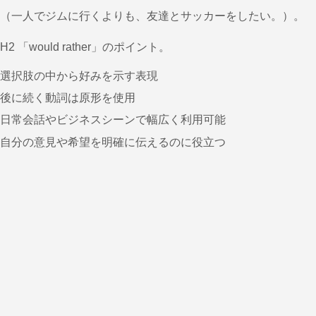
（一人でジムに行くよりも、友達とサッカーをしたい。）。
H2 「would rather」のポイント。
選択肢の中から好みを示す表現
後に続く動詞は原形を使用
日常会話やビジネスシーンで幅広く利用可能
自分の意見や希望を明確に伝えるのに役立つ