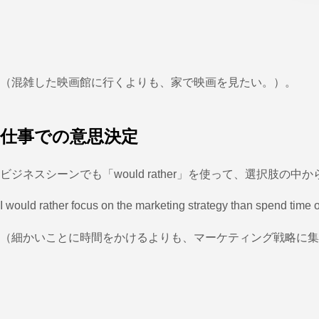
（混雑した映画館に行くよりも、家で映画を見たい。）。
仕事での意思決定
ビジネスシーンでも「would rather」を使って、選択肢の
I would rather focus on the marketing strategy than spend time o
（細かいことに時間をかけるよりも、マーケティング戦略に集