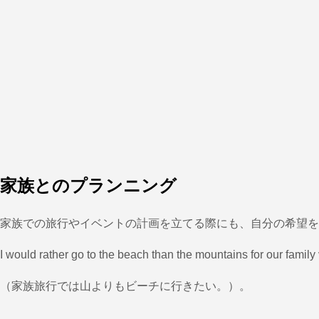
家族とのプランニング
家族での旅行やイベントの計画を立てる際にも、自分の希望を
I would rather go to the beach than the mountains for our family
（家族旅行では山よりもビーチに行きたい。）。