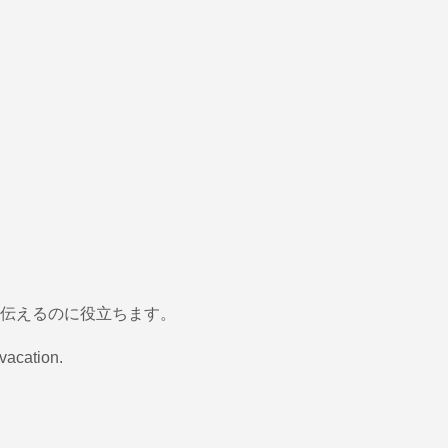
伝えるのに役立ちます。
 vacation.