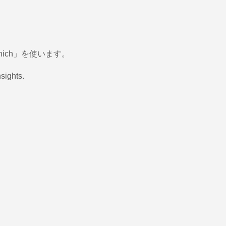
ich」を使います。
sights.