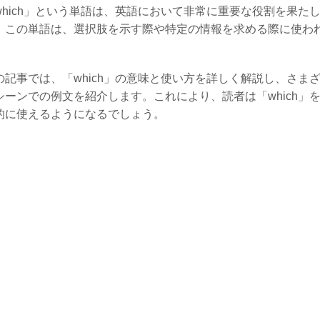
which」という単語は、英語において非常に重要な役割を果た
。この単語は、選択肢を示す際や特定の情報を求める際に使わ
。
の記事では、「which」の意味と使い方を詳しく解説し、さま
シーンでの例文を紹介します。これにより、読者は「which」
的に使えるようになるでしょう。