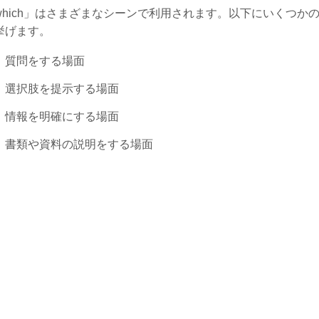
which」はさまざまなシーンで利用されます。以下にいくつか
挙げます。
質問をする場面
選択肢を提示する場面
情報を明確にする場面
書類や資料の説明をする場面