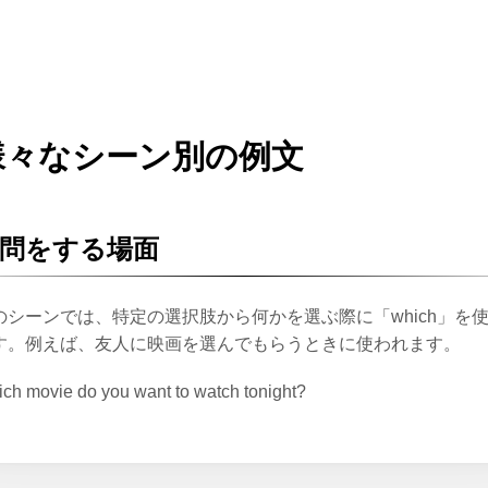
様々なシーン別の例文
問をする場面
のシーンでは、特定の選択肢から何かを選ぶ際に「which」を
す。例えば、友人に映画を選んでもらうときに使われます。
ch movie do you want to watch tonight?