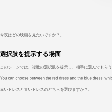
今夜はどの映画を見たいですか？。
選択肢を提示する場面
このシーンでは、複数の選択肢を提示し、相手に選んでもらう際
You can choose between the red dress and the blue dress; whi
赤いドレスと青いドレスのどちらを選びますか？。