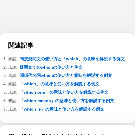
関連記事
間接疑問文の使い方と「which」の意味を解説する例文
疑問文でのwhichの使い方と例文
関係代名詞whichの使い方と意味を解説する例文
「which」の意味と使い方を解説する例文
「which one」の意味と使い方を解説する例文
「which means」の意味と使い方を解説する例文
「which is」の意味と使い方を解説する例文