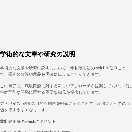
学術的な文章や研究の説明
学術的な文章や研究の説明において、非制限用法のwhichを使うこと
で、研究の背景や意義を明確に伝えることができます。
この研究は、環境問題に対する新しいアプローチを提案しており、特に
持続可能な開発に関する重要な知見を提供しています。
アドバイス: 研究の目的や結果を明確に示すことで、読者にとっての価
値を伝えやすくなります。
非制限用法のwhichのポイント。