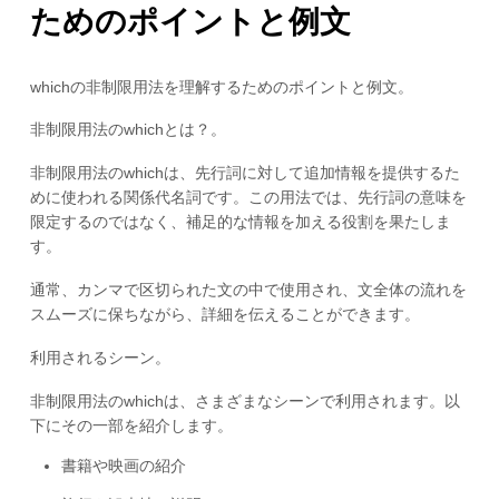
ためのポイントと例文
whichの非制限用法を理解するためのポイントと例文。
非制限用法のwhichとは？。
非制限用法のwhichは、先行詞に対して追加情報を提供するた
めに使われる関係代名詞です。この用法では、先行詞の意味を
限定するのではなく、補足的な情報を加える役割を果たしま
す。
通常、カンマで区切られた文の中で使用され、文全体の流れを
スムーズに保ちながら、詳細を伝えることができます。
利用されるシーン。
非制限用法のwhichは、さまざまなシーンで利用されます。以
下にその一部を紹介します。
書籍や映画の紹介