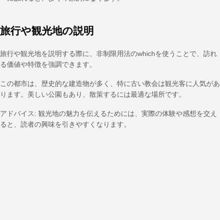
旅行や観光地の説明
旅行や観光地を説明する際に、非制限用法のwhichを使うことで、訪れ
る価値や特徴を強調できます。
この都市は、歴史的な建造物が多く、特に古い教会は観光客に人気があ
ります。美しい公園もあり、散策するには最適な場所です。
アドバイス: 観光地の魅力を伝えるためには、実際の体験や感想を交え
ると、読者の興味を引きやすくなります。