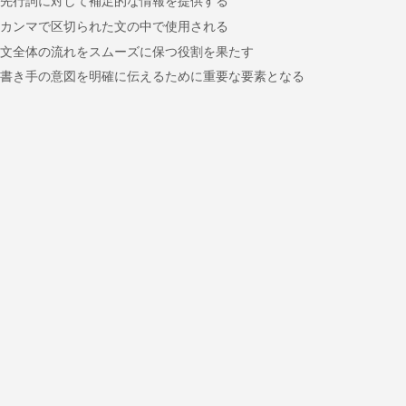
先行詞に対して補足的な情報を提供する
カンマで区切られた文の中で使用される
文全体の流れをスムーズに保つ役割を果たす
書き手の意図を明確に伝えるために重要な要素となる