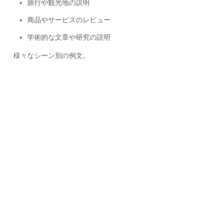
旅行や観光地の説明
商品やサービスのレビュー
学術的な文章や研究の説明
様々なシーン別の例文。