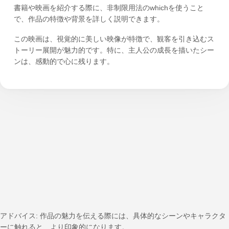
書籍や映画を紹介する際に、非制限用法のwhichを使うこと
で、作品の特徴や背景を詳しく説明できます。
この映画は、視覚的に美しい映像が特徴で、観客を引き込むス
トーリー展開が魅力的です。特に、主人公の成長を描いたシー
ンは、感動的で心に残ります。
アドバイス: 作品の魅力を伝える際には、具体的なシーンやキャラクタ
ーに触れると、より印象的になります。