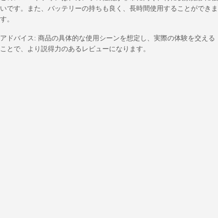
いです。また、バッテリーの持ちも良く、長時間使用することができま
す。
アドバイス: 商品の具体的な使用シーンを想定し、実際の体験を交える
ことで、より説得力のあるレビューになります。