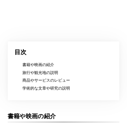
目次
書籍や映画の紹介
旅行や観光地の説明
商品やサービスのレビュー
学術的な文章や研究の説明
書籍や映画の紹介