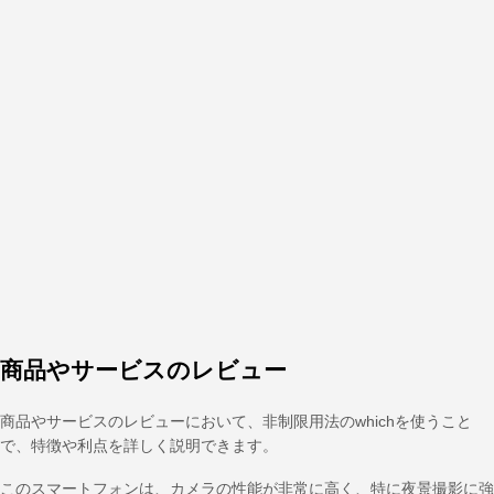
商品やサービスのレビュー
商品やサービスのレビューにおいて、非制限用法のwhichを使うこと
で、特徴や利点を詳しく説明できます。
このスマートフォンは、カメラの性能が非常に高く、特に夜景撮影に強